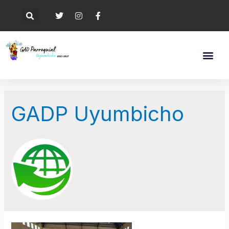
GADP Uyumbicho