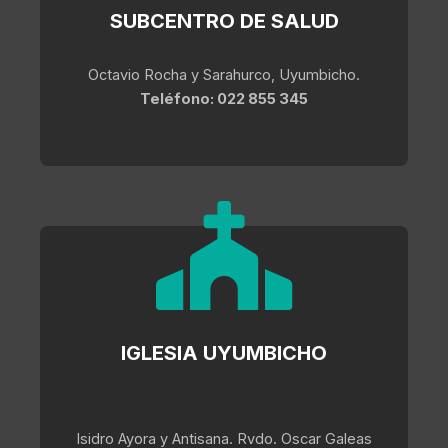
SUBCENTRO DE SALUD
Octavio Rocha y Sarahurco, Uyumbicho.
Teléfono: 022 855 345
IGLESIA UYUMBICHO
Isidro Ayora y Antisana. Rvdo. Oscar Galeas