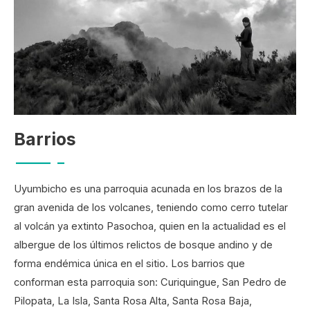
Barrios
_____ _
Uyumbicho es una parroquia acunada en los brazos de la
gran avenida de los volcanes, teniendo como cerro tutelar
al volcán ya extinto Pasochoa, quien en la actualidad es el
albergue de los últimos relictos de bosque andino y de
forma endémica única en el sitio. Los barrios que
conforman esta parroquia son: Curiquingue, San Pedro de
Pilopata, La Isla, Santa Rosa Alta, Santa Rosa Baja,