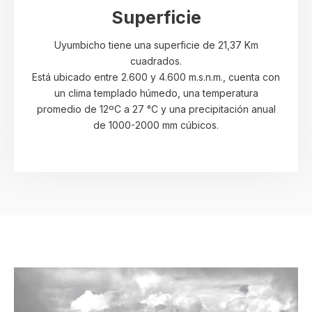
Superficie
Uyumbicho tiene una superficie de 21,37 Km
cuadrados.
Está ubicado entre 2.600 y 4.600 m.s.n.m., cuenta con
un clima templado húmedo, una temperatura
promedio de 12ºC a 27 °C y una precipitación anual
de 1000-2000 mm cúbicos.