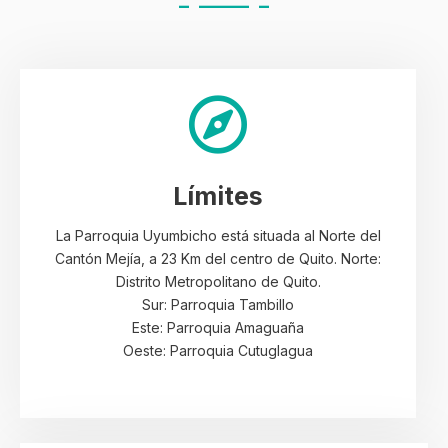
Límites
La Parroquia Uyumbicho está situada al Norte del
Cantón Mejía, a 23 Km del centro de Quito. Norte:
Distrito Metropolitano de Quito.
Sur: Parroquia Tambillo
Este: Parroquia Amaguaña
Oeste: Parroquia Cutuglagua