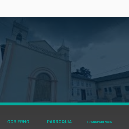
GOBIERNO
PARROQUIA
TRANSPARENCIA