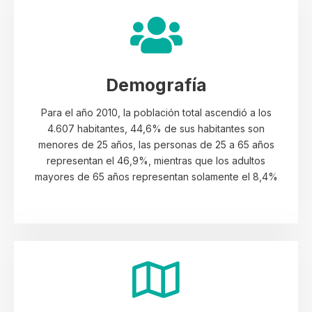
Demografía
Para el año 2010, la población total ascendió a los
4.607 habitantes, 44,6% de sus habitantes son
menores de 25 años, las personas de 25 a 65 años
representan el 46,9%, mientras que los adultos
mayores de 65 años representan solamente el 8,4%