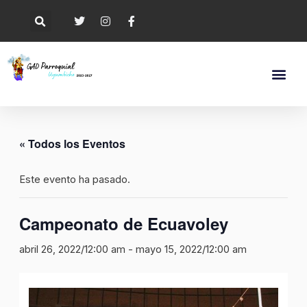
« Todos los Eventos
Este evento ha pasado.
Campeonato de Ecuavoley
abril 26, 2022/12:00 am
-
mayo 15, 2022/12:00 am