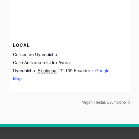
LOCAL
Coliseo de Uyumbicho
Calle Antizana e Isidro Ayora
Uyumbicho
,
Pichincha
171109
Ecuador
+ Google
Map
Pregon Fiestas Uyumbicho