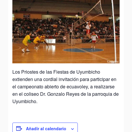
Los Priostes de las Fiestas de Uyumbicho
extienden una cordial invitación para participar en
el campeonato abierto de ecuavoley, a realizarse
en el coliseo Dr. Gonzalo Reyes de la parroquia de
Uyumbicho.
Añadir al calendario