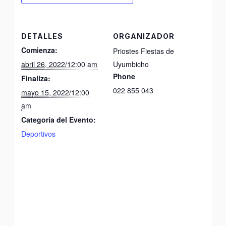
DETALLES
ORGANIZADOR
Comienza:
Priostes Fiestas de
abril 26, 2022/12:00 am
Uyumbicho
Phone
Finaliza:
022 855 043
mayo 15, 2022/12:00
am
Categoría del Evento:
Deportivos